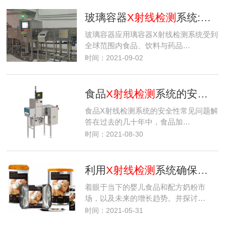
玻璃容器
X射线检测
系统:确保玻璃瓶罐内产品的安全性与质量
玻璃容器应用璃容器X射线检测系统受到
全球范围内食品、饮料与药品…
时间：2021-09-02
食品
X射线检测
系统的安全性常见问题解答
食品X射线检测系统的安全性常见问题解
答在过去的几十年中，食品加…
时间：2021-08-30
利用
X射线检测
系统确保婴儿食品安全
着眼于当下的婴儿食品和配方奶粉市
场，以及未来的增长趋势。并探讨…
时间：2021-05-31