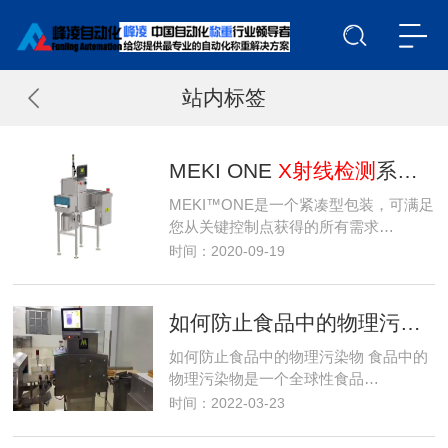
站内标签
MEKI ONE
X射线检测
系统-用于包装产品的
MEKI™ONE是一个紧凑型包装，可满足
您从关键控制点获得的所有需求…
时间：2020-09-19
如何防止食品中的物理污染物
如何防止食品中的物理污染物 食品中的
物理污染物是一个全球性食品…
时间：2022-03-23