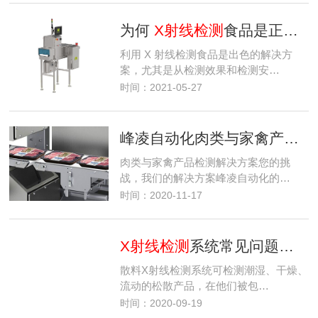
为何
X射线检测
食品是正确的选择
利用 X 射线检测食品是出色的解决方
案，尤其是从检测效果和检测安…
时间：2021-05-27
峰凌自动化肉类与家禽产品检测解决方案
肉类与家禽产品检测解决方案您的挑
战，我们的解决方案峰凌自动化的…
时间：2020-11-17
X射线检测
系统常见问题解答
散料X射线检测系统可检测潮湿、干燥、
流动的松散产品，在他们被包…
时间：2020-09-19