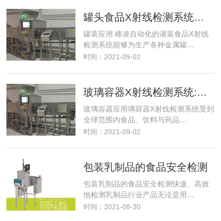
罐头食品X射线检测系统：金属罐内的食品安全性与质量保证
罐装应用 峰凌自动化的灌装食品X射线
检测系统能够为生产各种金属罐…
时间：2021-09-02
玻璃容器X射线检测系统:确保玻璃瓶罐内产品的安全性与质量
玻璃容器应用璃容器X射线检测系统受到
全球范围内食品、饮料与药品…
时间：2021-09-02
包装乳制品的食品安全检测
包装乳制品的食品安全检测快速、高效
地检测乳制品行业产品无论是用…
时间：2021-08-30