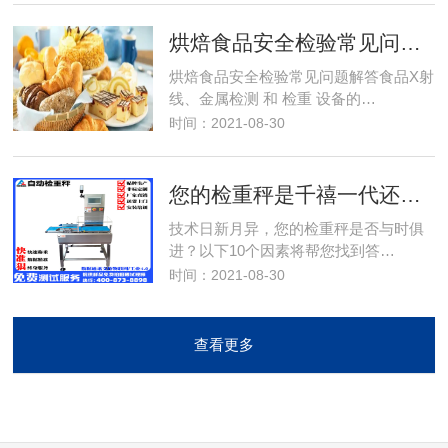
烘焙食品安全检验常见问题解答
烘焙食品安全检验常见问题解答食品X射
线、金属检测 和 检重 设备的…
时间：2021-08-30
您的检重秤是千禧一代还是婴儿潮一代的产品？
技术日新月异，您的检重秤是否与时俱
进？以下10个因素将帮您找到答…
时间：2021-08-30
查看更多