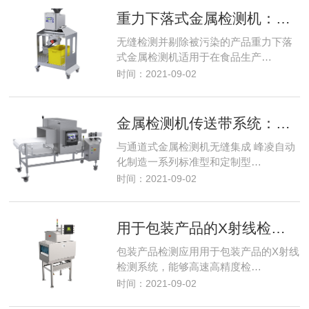
重力下落式金属检测机：适合检测自由下落式粉末、谷粒或颗粒
无缝检测并剔除被污染的产品重力下落
式金属检测机适用于在食品生产…
时间：2021-09-02
金属检测机传送带系统：适用于食品工业和非食品工业应用的标准型和定制型传送带
与通道式金属检测机无缝集成 峰凌自动
化制造一系列标准型和定制型…
时间：2021-09-02
用于包装产品的X射线检测系统：包装食品与药品的安全和品质保证
包装产品检测应用用于包装产品的X射线
检测系统，能够高速高精度检…
时间：2021-09-02