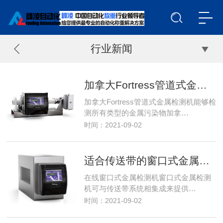
行业新闻
加拿大Fortress管道式金属检测机：适合泵送液体、糊状物、浆体和真空包装产品应用
加拿大Fortress管道式金属检测机能够检
测所有类型的金属污染物加拿…
时间：2021-09-02
适合传送带的窗口式金属检测机：适合应用于散装或包装类食品和非食品行业
在线窗口式金属检测机窗口式金属检测
机可与传送带系统相集成来提供…
时间：2021-09-02