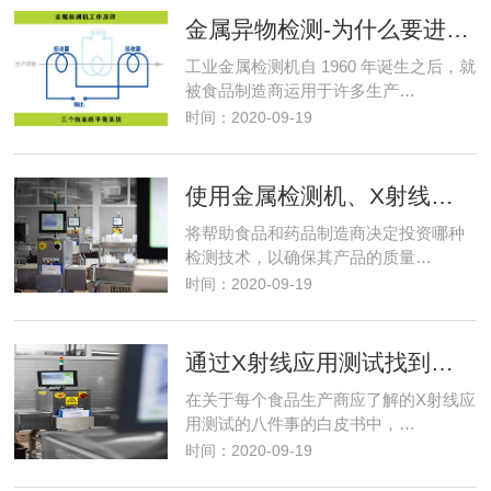
金属异物检测-为什么要进行金属异物检测？
工业金属检测机自 1960 年诞生之后，就
被食品制造商运用于许多生产…
时间：2020-09-19
使用金属检测机、X射线检测机？还是同时使用两种检测方式？
将帮助食品和药品制造商决定投资哪种
检测技术，以确保其产品的质量…
时间：2020-09-19
通过X射线应用测试找到最佳的检测解决方案
在关于每个食品生产商应了解的X射线应
用测试的八件事的白皮书中，…
时间：2020-09-19