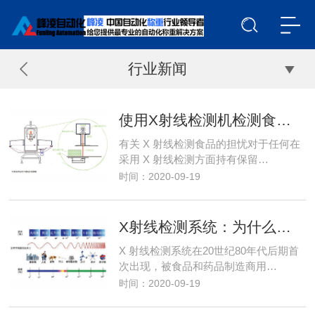
行业新闻
使用X射线检测机检测食品的安全性如何？
有关 X 射线检测食品的担忧对于任何在
采用 X 射线检测方面持有保留…
时间：2020-09-19
X射线检测系统：为什么要进行X射线检测？
X 射线检测系统在20世纪80年代后期首
次出现，被食品和药品制造商用…
时间：2020-09-19