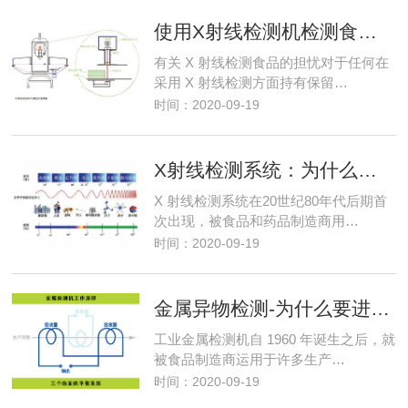
使用X射线检测机检测食品的安全性如何？
有关 X 射线检测食品的担忧对于任何在
采用 X 射线检测方面持有保留…
时间：2020-09-19
X射线检测系统：为什么要进行X射线检测？
X 射线检测系统在20世纪80年代后期首
次出现，被食品和药品制造商用…
时间：2020-09-19
金属异物检测-为什么要进行金属异物检测？
工业金属检测机自 1960 年诞生之后，就
被食品制造商运用于许多生产…
时间：2020-09-19